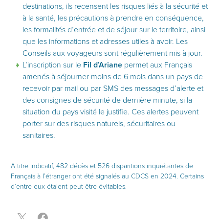
destinations, ils recensent les risques liés à la sécurité et
à la santé, les précautions à prendre en conséquence,
les formalités d’entrée et de séjour sur le territoire, ainsi
que les informations et adresses utiles à avoir. Les
Conseils aux voyageurs sont régulièrement mis à jour.
L’inscription sur le
Fil d’Ariane
permet aux Français
amenés à séjourner moins de 6 mois dans un pays de
recevoir par mail ou par SMS des messages d’alerte et
des consignes de sécurité de dernière minute, si la
situation du pays visité le justifie. Ces alertes peuvent
porter sur des risques naturels, sécuritaires ou
sanitaires.
A titre indicatif, 482 décès et 526 disparitions inquiétantes de
Français à l’étranger ont été signalés au CDCS en 2024. Certains
d’entre eux étaient peut-être évitables.