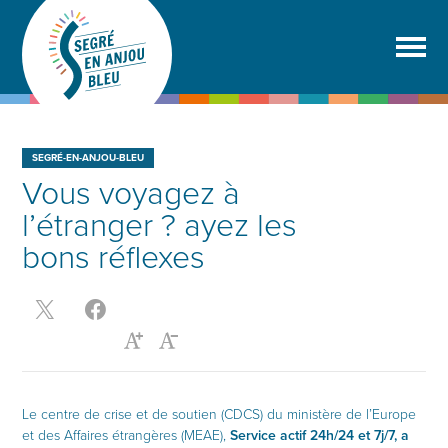
SEGRÉ-EN-ANJOU-BLEU
Vous voyagez à
l’étranger ? ayez les
bons réflexes
Le centre de crise et de soutien (CDCS) du ministère de l’Europe
et des Affaires étrangères (MEAE),
Service actif 24h/24 et 7j/7, a