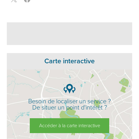
Carte interactive
Besoin de localiser un service ?
De situer un point d'intérêt ?
Accéder à la carte interactive