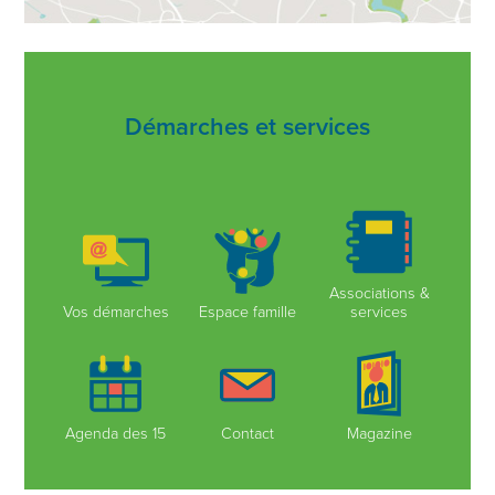
Démarches et services
Associations &
Vos démarches
Espace famille
services
Agenda des 15
Contact
Magazine