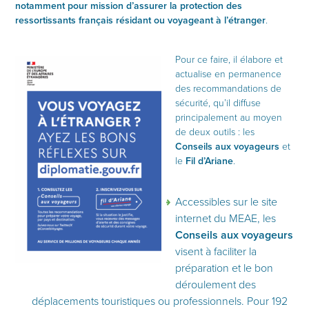
notamment pour mission d’assurer la protection des
ressortissants français résidant ou voyageant à l’étranger
.
Pour ce faire, il élabore et
actualise en permanence
des recommandations de
sécurité, qu’il diffuse
principalement au moyen
de deux outils : les
Conseils aux voyageurs
et
le
Fil d’Ariane
.
Accessibles sur le site
internet du MEAE, les
Conseils aux voyageurs
visent à faciliter la
préparation et le bon
déroulement des
déplacements touristiques ou professionnels. Pour 192