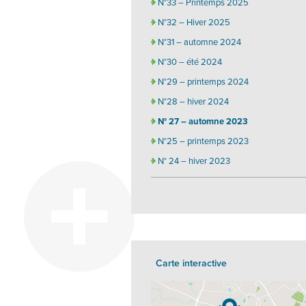
N°33 – Printemps 2025
N°32 – Hiver 2025
N°31 – automne 2024
N°30 – été 2024
N°29 – printemps 2024
N°28 – hiver 2024
N° 27 – automne 2023
N°25 – printemps 2023
N° 24 – hiver 2023
Carte interactive