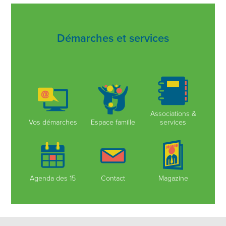
Démarches et services
Associations &
Vos démarches
Espace famille
services
Agenda des 15
Contact
Magazine