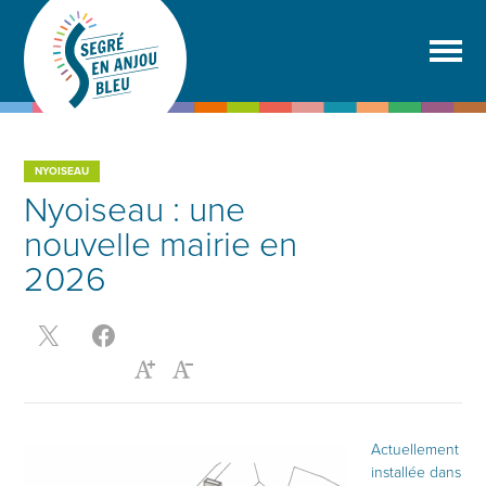
NYOISEAU
Nyoiseau : une
nouvelle mairie en
2026
Actuellement
installée dans