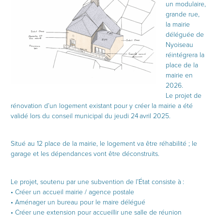
un modulaire,
grande rue,
la mairie
déléguée de
Nyoiseau
réintégrera la
place de la
mairie en
2026.
Le projet de
rénovation d’un logement existant pour y créer la mairie a été
validé lors du conseil municipal du jeudi 24 avril 2025.
Situé au 12 place de la mairie, le logement va être réhabilité ; le
garage et les dépendances vont être déconstruits.
Le projet, soutenu par une subvention de l’État consiste à :
• Créer un accueil mairie / agence postale
• Aménager un bureau pour le maire délégué
• Créer une extension pour accueillir une salle de réunion