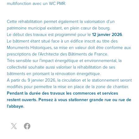
multifonction avec un WC PMR.
Cette réhabilitation permet également la valorisation d’un
patrimoine municipal existant, en plein cœur de bourg.
Le début des travaux est programmé pour le
12 janvier 2026
.
Le bâtiment étant situé face à un édifice inscrit au titre des
Monuments Historiques, sa mise en valeur doit être conforme aux
prescriptions de l’Architecte des Bâtiments de France.
Très sensible sur l’impact énergétique et environnemental, la
collectivité souhaite aussi valoriser la réhabilitation de ses
bâtiments en priorisant la rénovation énergétique.
A partir du 9 janvier 2026, la circulation et le stationnement seront
modifiés pour permettre la mise en place de la zone de chantier.
Pendant la durée des travaux les commerces et services
restent ouverts. Pensez à vous stationner grande rue ou rue de
l’abbaye.