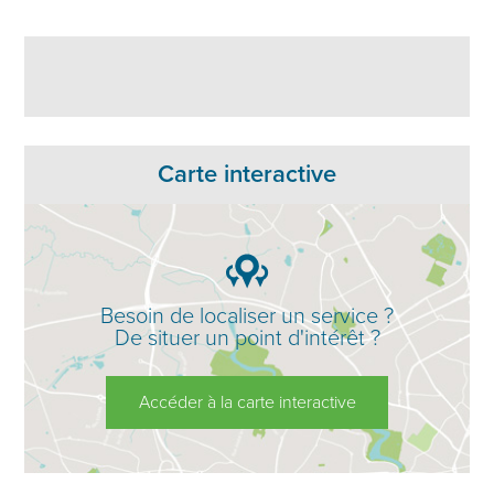
Carte interactive
Besoin de localiser un service ?
De situer un point d'intérêt ?
Accéder à la carte interactive