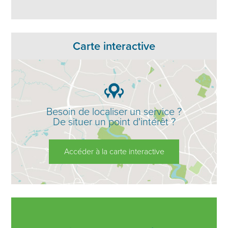
Carte interactive
Besoin de localiser un service ?
De situer un point d'intérêt ?
Accéder à la carte interactive