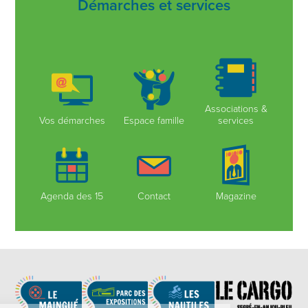
Démarches et services
Associations &
Vos démarches
Espace famille
services
Agenda des 15
Contact
Magazine