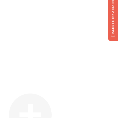
ALERTE INFO MAIRIE