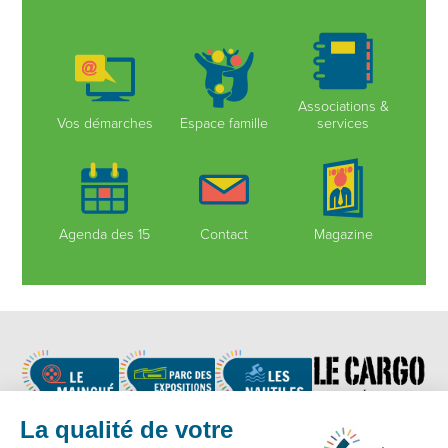
Associations &
Vos démarches
Espace famille
services
Agenda des 15
Contact
Magazine