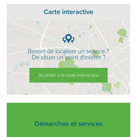
Carte interactive
Besoin de localiser un service ?
De situer un point d'intérêt ?
Accéder à la carte interactive
Démarches et services