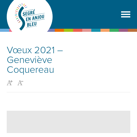
Vœux 2021 –
Geneviève
Coquereau