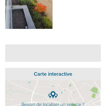
Carte interactive
Besoin de localiser un service ?