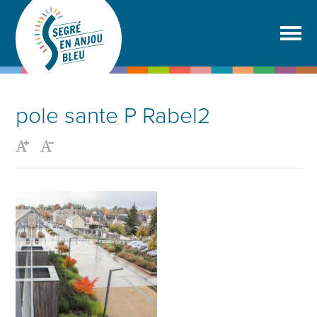
pole sante P Rabel2