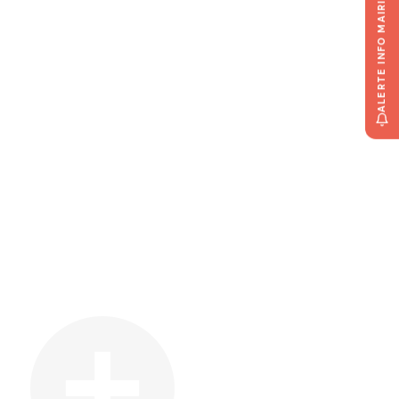
ALERTE INFO MAIRIE