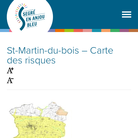
St-Martin-du-bois – Carte
des risques