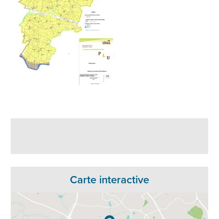
Carte interactive