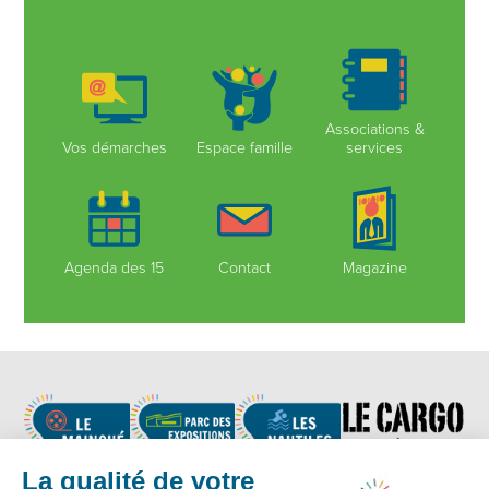
Associations &
Vos démarches
Espace famille
services
Agenda des 15
Contact
Magazine