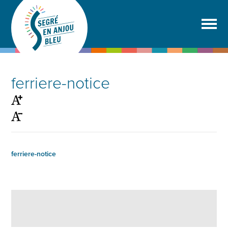
ferriere-notice
ferriere-notice