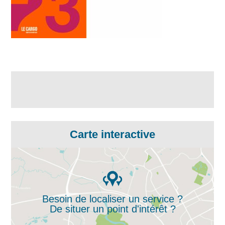
Carte interactive
Besoin de localiser un service ?
De situer un point d'intérêt ?