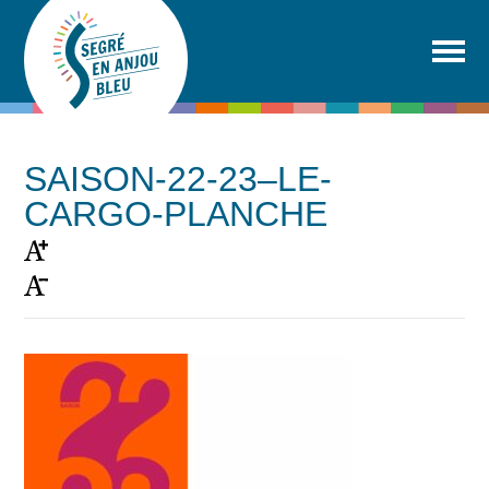
SAISON-22-23–LE-
CARGO-PLANCHE