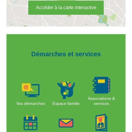
Accéder à la carte interactive
Démarches et services
Associations &
Vos démarches
Espace famille
services