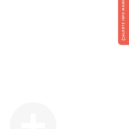
ALERTE INFO MAIRIE