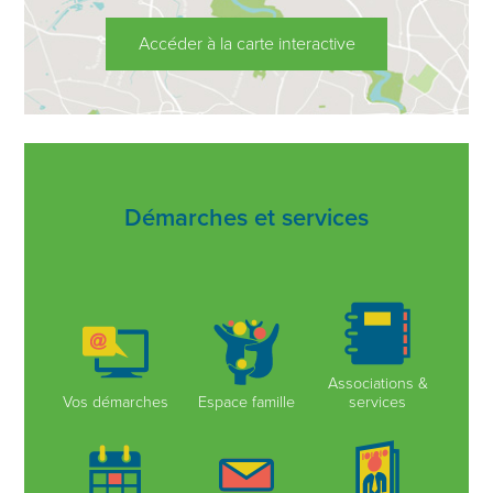
Accéder à la carte interactive
Démarches et services
Associations &
Vos démarches
Espace famille
services