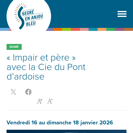
SEGRÉ
« Impair et père »
avec la Cie du Pont
d’ardoise
Vendredi 16 au dimanche 18 janvier 2026