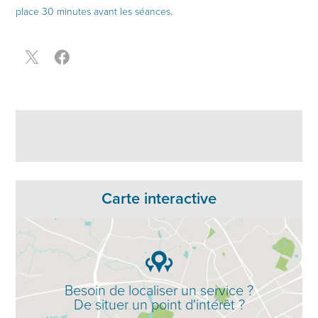
place 30 minutes avant les séances.
Carte interactive
Besoin de localiser un service ?
De situer un point d'intérêt ?