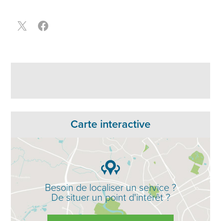
Carte interactive
Besoin de localiser un service ?
De situer un point d'intérêt ?