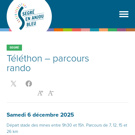
SEGRÉ
Téléthon – parcours
rando
Samedi 6 décembre 2025
Départ stade des mines entre 9h30 et 15h. Parcours de 7, 12, 15 et
26 km