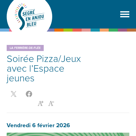
LA FERRIÈRE-DE-FLÉE
Soirée Pizza/Jeux
avec l’Espace
jeunes
Vendredi 6 février 2026