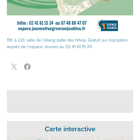
19h à 22h salle de l’étang (salle des fêtes). Gratuit sur inscription
auprès de l’espace Jeunes au 02 41 61 15 24
Carte interactive