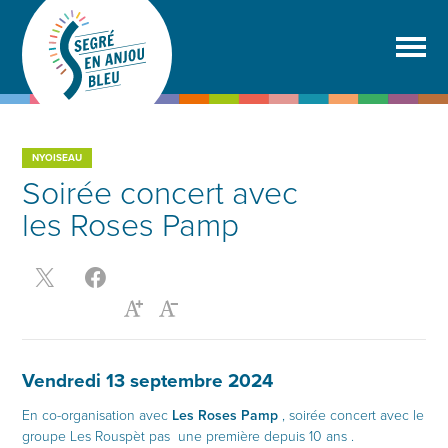
NYOISEAU
Soirée concert avec
les Roses Pamp
Vendredi 13 septembre 2024
En co-organisation avec
Les Roses Pamp
, soirée concert avec le
groupe Les Rouspèt pas
une première depuis 10 ans
.