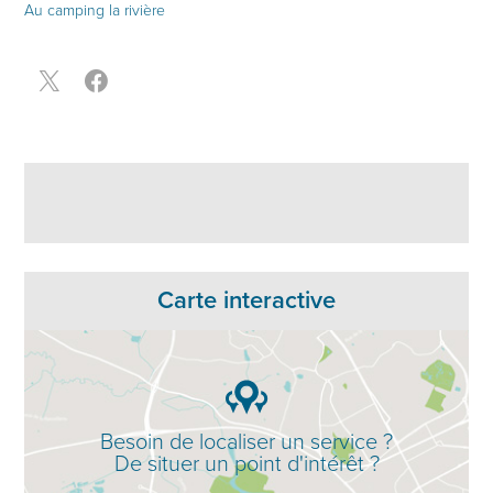
Au camping la rivière
Carte interactive
Besoin de localiser un service ?
De situer un point d'intérêt ?