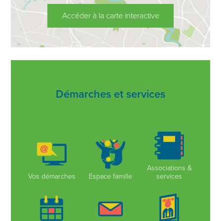
Accéder à la carte interactive
Démarches et services
Associations &
Vos démarches
Espace famille
services