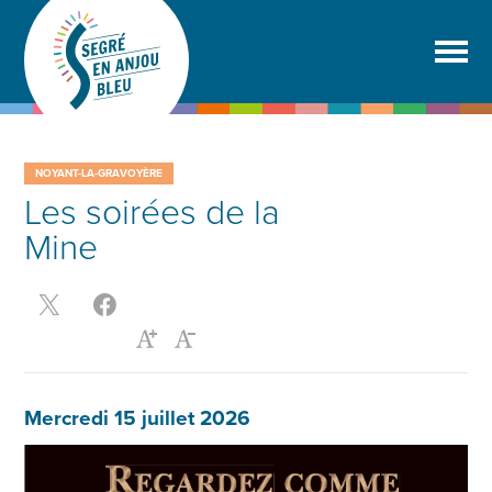
NOYANT-LA-GRAVOYÈRE
Les soirées de la
Mine
Mercredi 15 juillet 2026