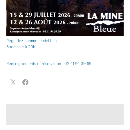
Regardez comme le ciel brille !
Spectacle à 20h
Renseignements et réservation : 02 41 94 39 69