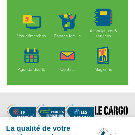
Associations &
Vos démarches
Espace famille
services
Agenda des 15
Contact
Magazine