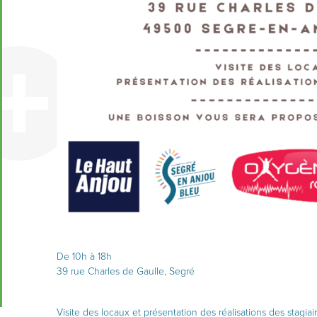
De 10h à 18h
39 rue Charles de Gaulle, Segré
Visite des locaux et présentation des réalisations des stagiai