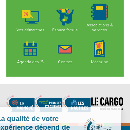
Associations &
Vos démarches
Espace famille
services
Agenda des 15
Contact
Magazine