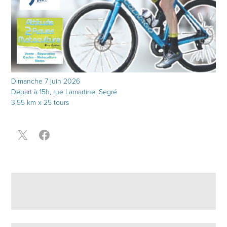
Dimanche 7 juin 2026
Départ à 15h, rue Lamartine, Segré
3,55 km x 25 tours