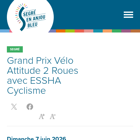
SEGRÉ
Grand Prix Vélo
Attitude 2 Roues
avec ESSHA
Cyclisme
Dimanche 7 juin 2026