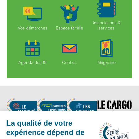
Associations &
Vos démarches
Espace famille
services
Agenda des 15
Contact
Magazine