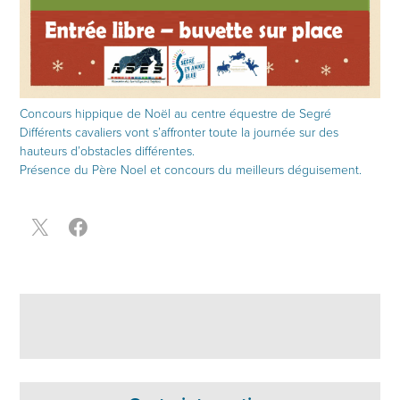
Concours hippique de Noël au centre équestre de Segré
Différents cavaliers vont s’affronter toute la journée sur des
hauteurs d’obstacles différentes.
Présence du Père Noel et concours du meilleurs déguisement.