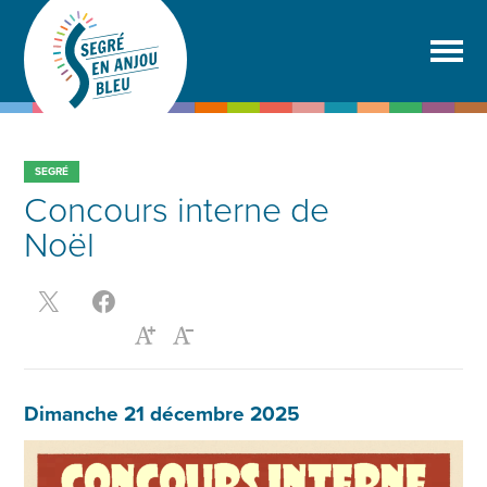
SEGRÉ
Concours interne de
Noël
Dimanche 21 décembre 2025