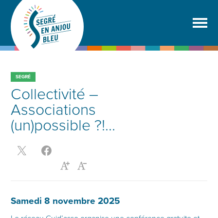
SEGRÉ
Collectivité –
Associations
(un)possible ?!…
Samedi 8 novembre 2025