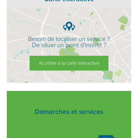
Besoin de localiser un service ?
De situer un point d'intérêt ?
Accéder à la carte interactive
Démarches et services