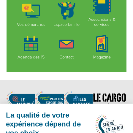
Associations &
Vos démarches
Espace famille
services
Agenda des 15
Contact
Magazine
Nous suivre