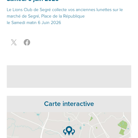
Le Lions Club de Segré collecte vos anciennes lunettes sur le
marché de Segré, Place de la République
le Samedi matin 6 Juin 2026
Carte interactive