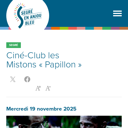
SEGRÉ
Ciné-Club les
Mistons « Papillon »
Mercredi 19 novembre 2025