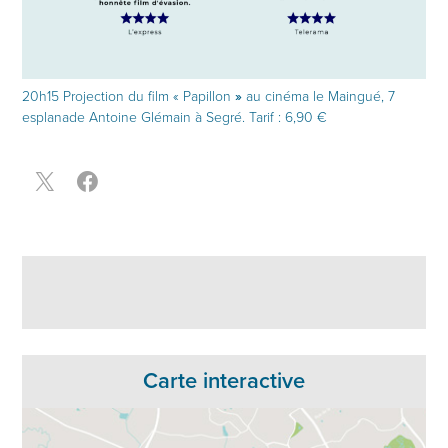
20h15 Projection du film « Papillon
»
au cinéma le Maingué, 7
esplanade Antoine Glémain à Segré. Tarif : 6,90 €
Carte interactive