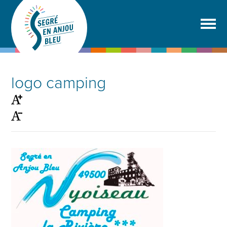
logo camping