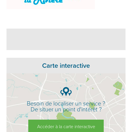
Carte interactive
Besoin de localiser un service ?
De situer un point d'intérêt ?
Accéder à la carte interactive