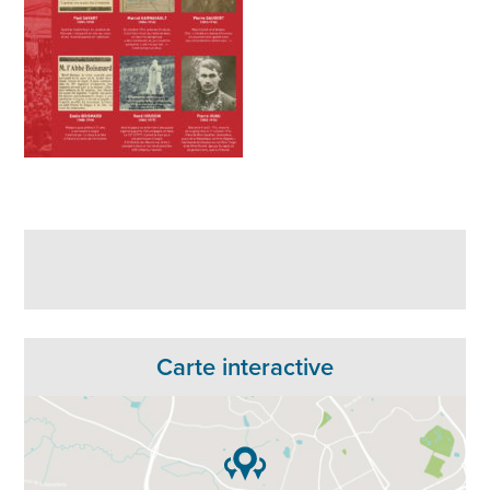
Carte interactive