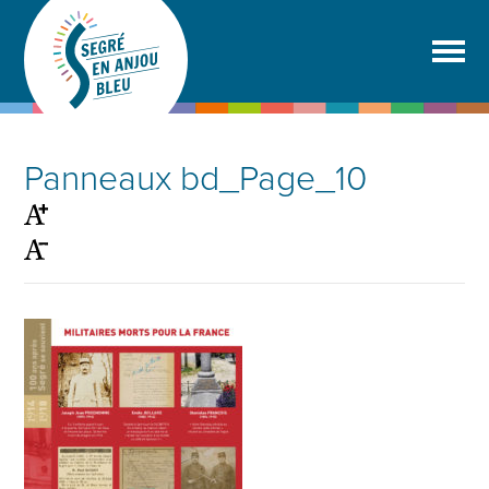
Panneaux bd_Page_10