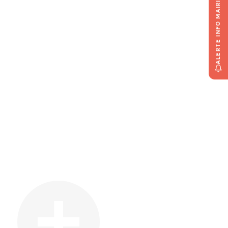
ALERTE INFO MAIRIE