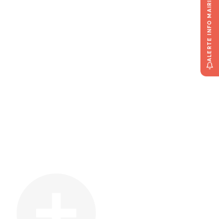
ALERTE INFO MAIRIE