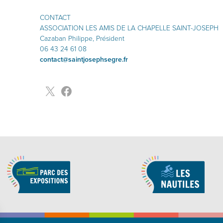
CONTACT
ASSOCIATION LES AMIS DE LA CHAPELLE SAINT-JOSEPH
Cazaban Philippe, Président
06 43 24 61 08
contact@saintjosephsegre.fr