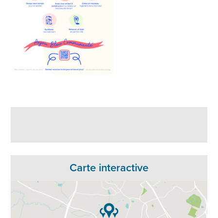
Carte interactive