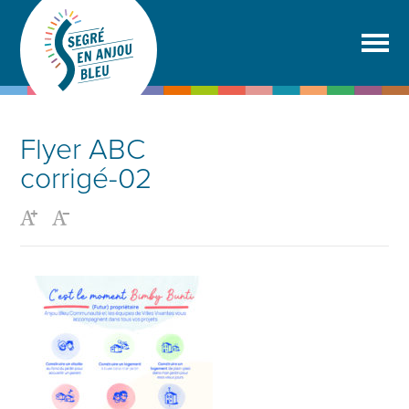
Flyer ABC
corrigé-02