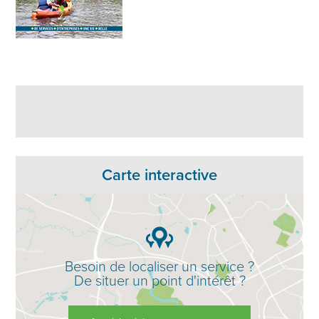
Carte interactive
Besoin de localiser un service ?
De situer un point d'intérêt ?