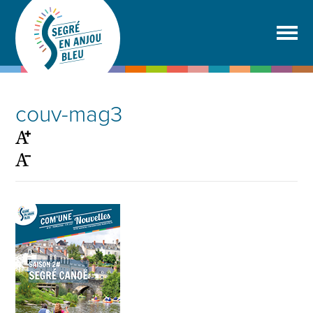
couv-mag3