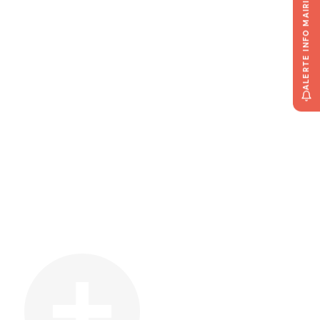
ALERTE INFO MAIRIE