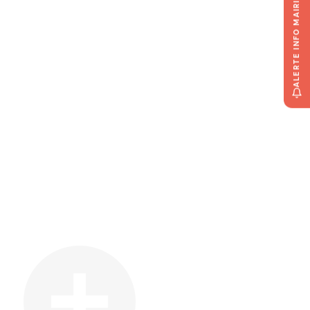
ALERTE INFO MAIRIE